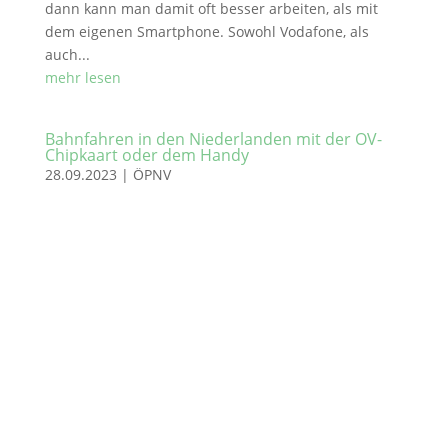
dann kann man damit oft besser arbeiten, als mit
dem eigenen Smartphone. Sowohl Vodafone, als
auch...
mehr lesen
Bahnfahren in den Niederlanden mit der OV-
Chipkaart oder dem Handy
28.09.2023
|
ÖPNV