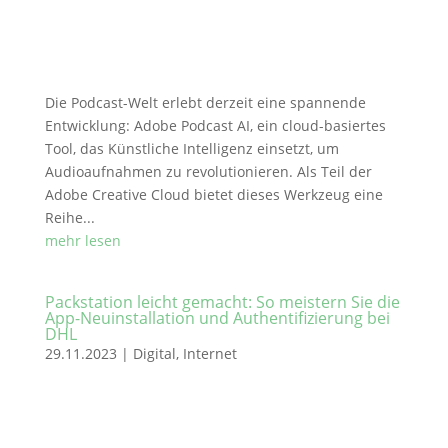
Die Podcast-Welt erlebt derzeit eine spannende
Entwicklung: Adobe Podcast AI, ein cloud-basiertes
Tool, das Künstliche Intelligenz einsetzt, um
Audioaufnahmen zu revolutionieren. Als Teil der
Adobe Creative Cloud bietet dieses Werkzeug eine
Reihe...
mehr lesen
Packstation leicht gemacht: So meistern Sie die
App-Neuinstallation und Authentifizierung bei
DHL
29.11.2023
|
Digital
,
Internet