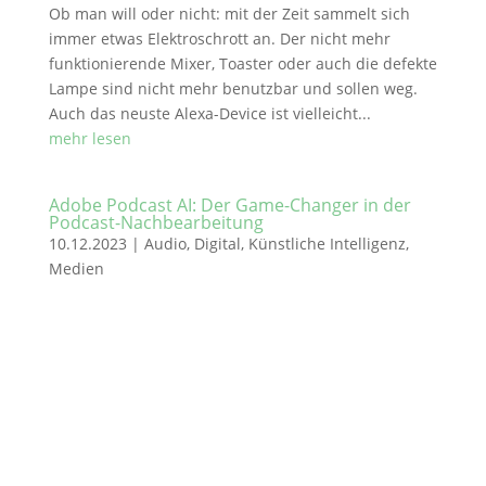
Ob man will oder nicht: mit der Zeit sammelt sich
immer etwas Elektroschrott an. Der nicht mehr
funktionierende Mixer, Toaster oder auch die defekte
Lampe sind nicht mehr benutzbar und sollen weg.
Auch das neuste Alexa-Device ist vielleicht...
mehr lesen
Adobe Podcast AI: Der Game-Changer in der
Podcast-Nachbearbeitung
10.12.2023
|
Audio
,
Digital
,
Künstliche Intelligenz
,
Medien