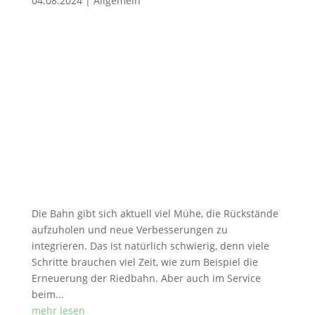
04.08.2024
|
Allgemein
Die Bahn gibt sich aktuell viel Mühe, die Rückstände
aufzuholen und neue Verbesserungen zu
integrieren. Das ist natürlich schwierig, denn viele
Schritte brauchen viel Zeit, wie zum Beispiel die
Erneuerung der Riedbahn. Aber auch im Service
beim...
mehr lesen