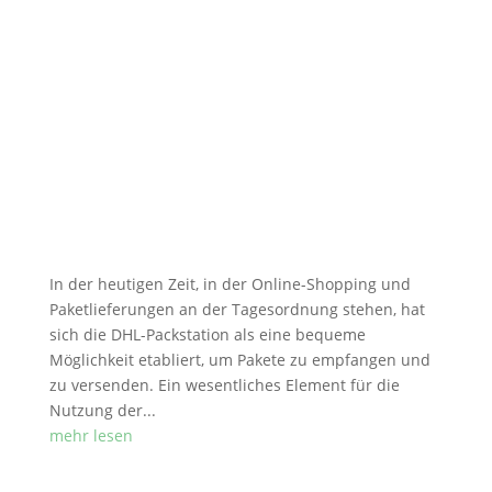
In der heutigen Zeit, in der Online-Shopping und
Paketlieferungen an der Tagesordnung stehen, hat
sich die DHL-Packstation als eine bequeme
Möglichkeit etabliert, um Pakete zu empfangen und
zu versenden. Ein wesentliches Element für die
Nutzung der...
mehr lesen