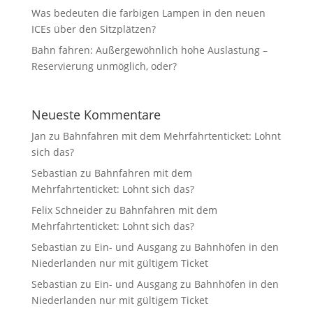
Was bedeuten die farbigen Lampen in den neuen
ICEs über den Sitzplätzen?
Bahn fahren: Außergewöhnlich hohe Auslastung –
Reservierung unmöglich, oder?
Neueste Kommentare
Jan
zu
Bahnfahren mit dem Mehrfahrtenticket: Lohnt
sich das?
Sebastian
zu
Bahnfahren mit dem
Mehrfahrtenticket: Lohnt sich das?
Felix Schneider
zu
Bahnfahren mit dem
Mehrfahrtenticket: Lohnt sich das?
Sebastian
zu
Ein- und Ausgang zu Bahnhöfen in den
Niederlanden nur mit gültigem Ticket
Sebastian
zu
Ein- und Ausgang zu Bahnhöfen in den
Niederlanden nur mit gültigem Ticket