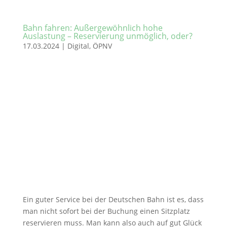
Bahn fahren: Außergewöhnlich hohe
Auslastung – Reservierung unmöglich, oder?
17.03.2024
|
Digital
,
ÖPNV
Ein guter Service bei der Deutschen Bahn ist es, dass
man nicht sofort bei der Buchung einen Sitzplatz
reservieren muss. Man kann also auch auf gut Glück