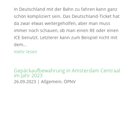
In Deutschland mit der Bahn zu fahren kann ganz
schön kompliziert sein. Das Deutschland-Ticket hat
da zwar etwas weitergeholfen, aber man muss
immer noch schauen, ob man einen RE oder einen
ICE benutzt. Letzterer kann zum Beispiel nicht mit
dem...
mehr lesen
Gepäckaufbewahrung in Amsterdam Centraal
im Jahr 2023
26.09.2023
|
Allgemein
,
ÖPNV