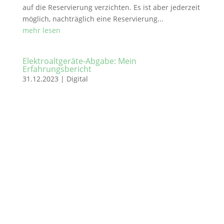
auf die Reservierung verzichten. Es ist aber jederzeit
möglich, nachträglich eine Reservierung...
mehr lesen
Elektroaltgeräte-Abgabe: Mein
Erfahrungsbericht
31.12.2023
|
Digital