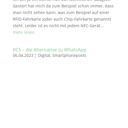
Gestört hat mich da zum Beispiel schon immer, dass
man nicht sehen kann, was zum Beispiel auf einer
RFID-Fahrkarte (oder auch Chip-Fahrkarte genannt)
steht. Leider ist es nicht mit jedem NFC-Gerät...
mehr lesen
RCS – die Alternative zu WhatsApp
06.04.2023
|
Digital
,
Smartphoneposts