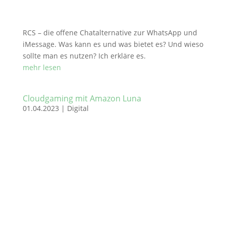
RCS – die offene Chatalternative zur WhatsApp und
iMessage. Was kann es und was bietet es? Und wieso
sollte man es nutzen? Ich erkläre es.
mehr lesen
Cloudgaming mit Amazon Luna
01.04.2023
|
Digital