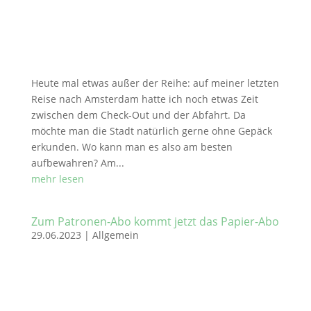
Heute mal etwas außer der Reihe: auf meiner letzten
Reise nach Amsterdam hatte ich noch etwas Zeit
zwischen dem Check-Out und der Abfahrt. Da
möchte man die Stadt natürlich gerne ohne Gepäck
erkunden. Wo kann man es also am besten
aufbewahren? Am...
mehr lesen
Zum Patronen-Abo kommt jetzt das Papier-Abo
29.06.2023
|
Allgemein