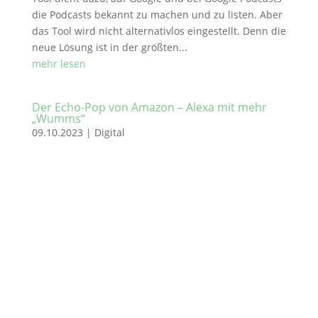
die Podcasts bekannt zu machen und zu listen. Aber
das Tool wird nicht alternativlos eingestellt. Denn die
neue Lösung ist in der größten...
mehr lesen
Der Echo-Pop von Amazon – Alexa mit mehr
„Wumms“
09.10.2023
|
Digital