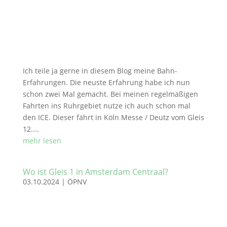
Ich teile ja gerne in diesem Blog meine Bahn-
Erfahrungen. Die neuste Erfahrung habe ich nun
schon zwei Mal gemacht. Bei meinen regelmäßigen
Fahrten ins Ruhrgebiet nutze ich auch schon mal
den ICE. Dieser fährt in Köln Messe / Deutz vom Gleis
12....
mehr lesen
Wo ist Gleis 1 in Amsterdam Centraal?
03.10.2024
|
ÖPNV