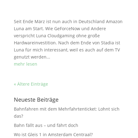
Seit Ende März ist nun auch in Deutschland Amazon
Luna am Start. Wie GeForceNow und Andere
verspricht Luna Cloudgaming ohne große
Hardwareinvestition. Nach dem Ende von Stadia ist
Luna für mich interessant, weil es auch auf dem TV
genutzt werden...
mehr lesen
« Ältere Einträge
Neueste Beiträge
Bahnfahren mit dem Mehrfahrtenticket: Lohnt sich
das?
Bahn fällt aus – und fährt doch
Wo ist Gleis 1 in Amsterdam Centraal?