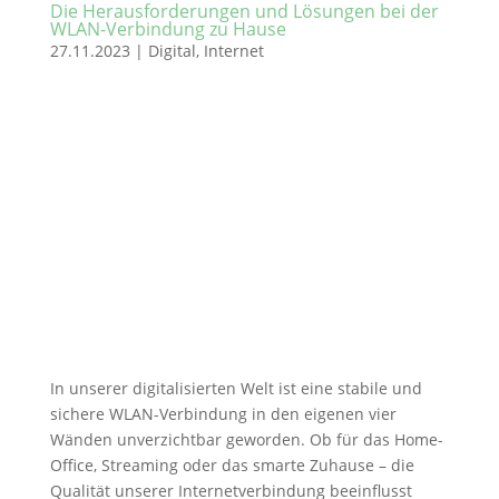
Die Herausforderungen und Lösungen bei der
WLAN-Verbindung zu Hause
27.11.2023
|
Digital
,
Internet
In unserer digitalisierten Welt ist eine stabile und
sichere WLAN-Verbindung in den eigenen vier
Wänden unverzichtbar geworden. Ob für das Home-
Office, Streaming oder das smarte Zuhause – die
Qualität unserer Internetverbindung beeinflusst