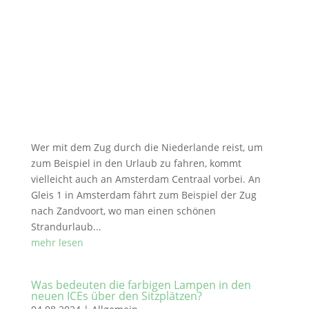
Wer mit dem Zug durch die Niederlande reist, um
zum Beispiel in den Urlaub zu fahren, kommt
vielleicht auch an Amsterdam Centraal vorbei. An
Gleis 1 in Amsterdam fährt zum Beispiel der Zug
nach Zandvoort, wo man einen schönen
Strandurlaub...
mehr lesen
Was bedeuten die farbigen Lampen in den
neuen ICEs über den Sitzplätzen?