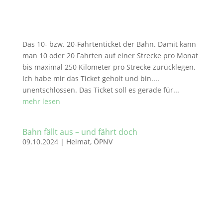
Das 10- bzw. 20-Fahrtenticket der Bahn. Damit kann
man 10 oder 20 Fahrten auf einer Strecke pro Monat
bis maximal 250 Kilometer pro Strecke zurücklegen.
Ich habe mir das Ticket geholt und bin....
unentschlossen. Das Ticket soll es gerade für...
mehr lesen
Bahn fällt aus – und fährt doch
09.10.2024
|
Heimat
,
ÖPNV