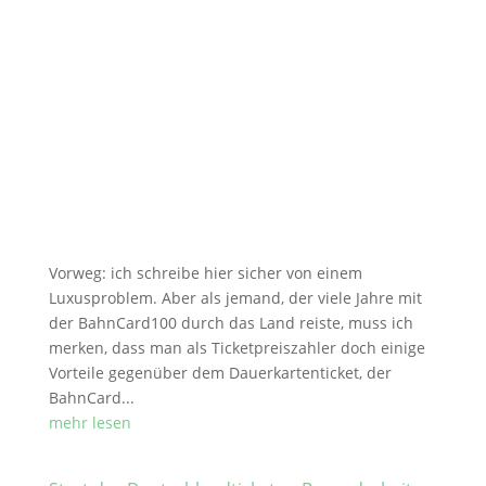
Vorweg: ich schreibe hier sicher von einem
Luxusproblem. Aber als jemand, der viele Jahre mit
der BahnCard100 durch das Land reiste, muss ich
merken, dass man als Ticketpreiszahler doch einige
Vorteile gegenüber dem Dauerkartenticket, der
BahnCard...
mehr lesen