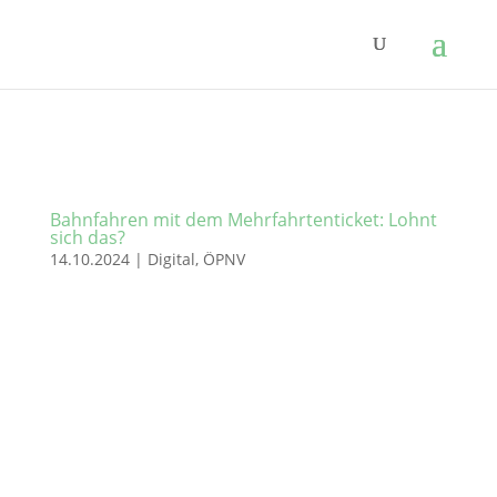
Bahnfahren mit dem Mehrfahrtenticket: Lohnt
sich das?
14.10.2024
|
Digital
,
ÖPNV