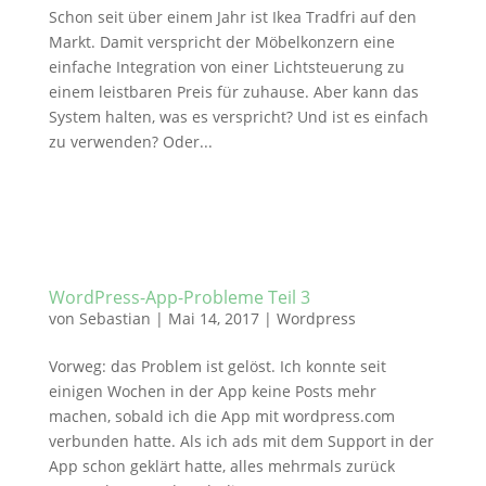
Schon seit über einem Jahr ist Ikea Tradfri auf den
Markt. Damit verspricht der Möbelkonzern eine
einfache Integration von einer Lichtsteuerung zu
einem leistbaren Preis für zuhause. Aber kann das
System halten, was es verspricht? Und ist es einfach
zu verwenden? Oder...
WordPress-App-Probleme Teil 3
von
Sebastian
|
Mai 14, 2017
|
Wordpress
Vorweg: das Problem ist gelöst. Ich konnte seit
einigen Wochen in der App keine Posts mehr
machen, sobald ich die App mit wordpress.com
verbunden hatte. Als ich ads mit dem Support in der
App schon geklärt hatte, alles mehrmals zurück