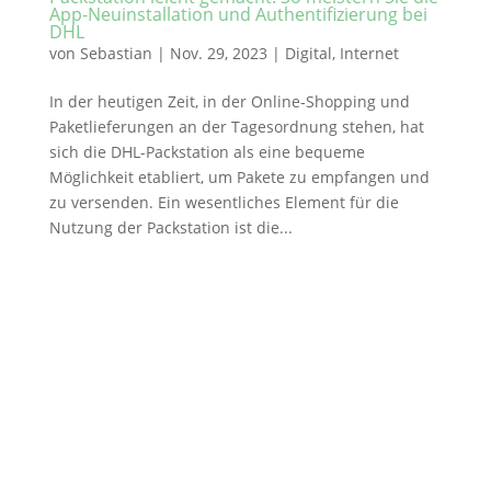
App-Neuinstallation und Authentifizierung bei
DHL
von
Sebastian
|
Nov. 29, 2023
|
Digital
,
Internet
In der heutigen Zeit, in der Online-Shopping und
Paketlieferungen an der Tagesordnung stehen, hat
sich die DHL-Packstation als eine bequeme
Möglichkeit etabliert, um Pakete zu empfangen und
zu versenden. Ein wesentliches Element für die
Nutzung der Packstation ist die...