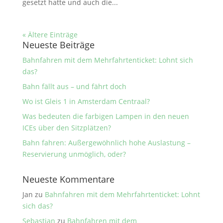
gesetzt hatte und auch die...
« Ältere Einträge
Neueste Beiträge
Bahnfahren mit dem Mehrfahrtenticket: Lohnt sich
das?
Bahn fällt aus – und fährt doch
Wo ist Gleis 1 in Amsterdam Centraal?
Was bedeuten die farbigen Lampen in den neuen
ICEs über den Sitzplätzen?
Bahn fahren: Außergewöhnlich hohe Auslastung –
Reservierung unmöglich, oder?
Neueste Kommentare
Jan
zu
Bahnfahren mit dem Mehrfahrtenticket: Lohnt
sich das?
Sebastian
zu
Bahnfahren mit dem