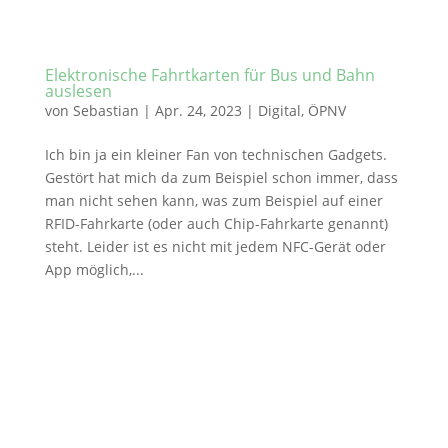
Elektronische Fahrtkarten für Bus und Bahn
auslesen
von
Sebastian
|
Apr. 24, 2023
|
Digital
,
ÖPNV
Ich bin ja ein kleiner Fan von technischen Gadgets.
Gestört hat mich da zum Beispiel schon immer, dass
man nicht sehen kann, was zum Beispiel auf einer
RFID-Fahrkarte (oder auch Chip-Fahrkarte genannt)
steht. Leider ist es nicht mit jedem NFC-Gerät oder
App möglich,...