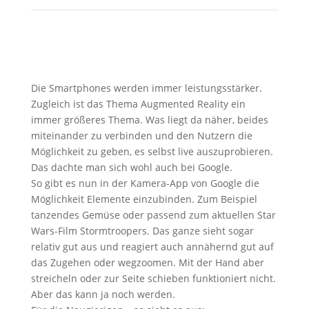
Die Smartphones werden immer leistungsstärker.
Zugleich ist das Thema Augmented Reality ein
immer größeres Thema. Was liegt da näher, beides
miteinander zu verbinden und den Nutzern die
Möglichkeit zu geben, es selbst live auszuprobieren.
Das dachte man sich wohl auch bei Google.
So gibt es nun in der Kamera-App von Google die
Möglichkeit Elemente einzubinden. Zum Beispiel
tanzendes Gemüse oder passend zum aktuellen Star
Wars-Film Stormtroopers. Das ganze sieht sogar
relativ gut aus und reagiert auch annähernd gut auf
das Zugehen oder wegzoomen. Mit der Hand aber
streicheln oder zur Seite schieben funktioniert nicht.
Aber das kann ja noch werden.