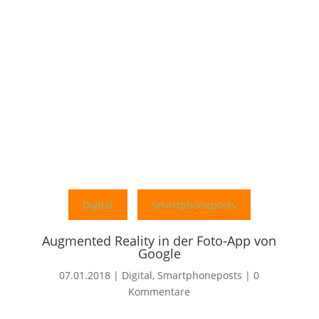
Digital
Smartphoneposts
Augmented Reality in der Foto-App von
Google
07.01.2018
|
Digital
,
Smartphoneposts
|
0
Kommentare