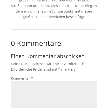
großen Vorliebe zum Fortbewegen mit Bus,
Straßenbahn und Bahn. Dies ist sein privater Blog, in
dem er sich genau im Schwerpunkt mit diesen
großen Themenbereichen beschäftigt.
0 Kommentare
Einen Kommentar abschicken
Deine E-Mail-Adresse wird nicht veröffentlicht.
Erforderliche Felder sind mit
*
markiert
Kommentar
*