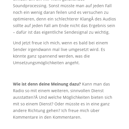
Soundprocessing. Sonst müsste man auf jeden Fall
noch ein wenig daran feilen und es versuchen zu
optimieren, denn ein schlechterer KlangÂ des Audios
sollte auf jeden Fall am Ende nicht das Ergebnis sein
– dafür ist das eigentliche Sendesignal zu wichtig.
Und jetzt freue ich mich, wenn es bald bei einem
Sender irgendwann mal live umgesetzt wird. Es
könnte ganz spannend werden, was die
Umsetzungsmöglichkeiten angeht.
Wie ist denn deine Meinung dazu?
Kann man das
Radio so mit einem weiteren, sinnvollen Dienst
ausstatten?Â Und welche Möglichkeiten bieten sich
mit so einem Dienst? Oder müsste es in eine ganz
andere Richtung gehen? Ich freue mich über
Kommentare in den Kommentaren.