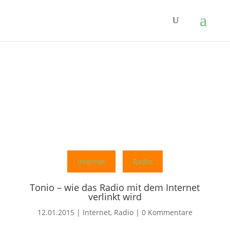
Internet
Radio
Tonio – wie das Radio mit dem Internet
verlinkt wird
12.01.2015
|
Internet
,
Radio
|
0 Kommentare