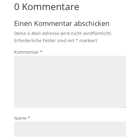
0 Kommentare
Einen Kommentar abschicken
Deine E-Mail-Adresse wird nicht veröffentlicht.
Erforderliche Felder sind mit
*
markiert
Kommentar
*
Name
*