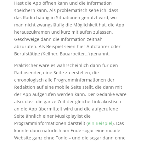
Hast die App öffnen kann und die Information
speichern kann. Als problematisch sehe ich, dass
das Radio häufig in Situationen genutzt wird, wo
man nicht zwangsläufig die Möglichkeit hat, die App
herauszukramen und kurz mitlaufen zulassen.
Geschweige dann die Information zeitnah
abzurufen. Als Beispiel seien hier Autofahrer oder
Berufstätige (Kellner, Bauarbeiter…) genannt.
Praktischer wäre es wahrscheinlich dann für den
Radiosender, eine Seite zu erstellen, die
chronologisch alle Programminformationen der
Redaktion auf eine mobile Seite stellt, die dann mit
der App aufgerufen werden kann. Der Gedanke wäre
also, dass die ganze Zeit der gleiche Link akustisch
an die App übermittelt wird und die aufgerufene
Seite ähnlich einer Musikplaylist die
Programminformationen darstellt (
ein Beispiel
). Das
könnte dann natürlich am Ende sogar eine mobile
Website ganz ohne Tonio – und die sogar dann ohne