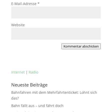
E-Mail-Adresse
*
Website
Kommentar abschicken
Internet
|
Radio
Neueste Beiträge
Bahnfahren mit dem Mehrfahrtenticket: Lohnt sich
das?
Bahn fällt aus – und fährt doch