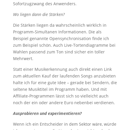
Sofortzugzwang des Anwenders.
Wo liegen dann die Stärken?
Die Stärken liegen da wahrscheinlich wirklich in
Programm-Simultanen Informationen. Die als
Beispiel genannte Opensynchronisation finde ich
zum Beispiel schön. Auch Live-Tortendiagramme bei
Wahlen passend zum Ton sind sicher ein toller
Mehrwert.
Statt einer Musikerkennung auch direkt einen Link
zum aktuellen Kauf der laufenden Songs anzubieten
halte ich für eine gute Idee – gerade bei Sendern, die
seltene Musiktitel im Programm haben. Und mit
Affiliate-Programmen lässt sich so vielleicht auch
noch der ein oder andere Euro nebenbei verdienen.
Ausprobieren und experimentieren?
Wenn ich ein Entscheider in dem Sektor wäre, würde