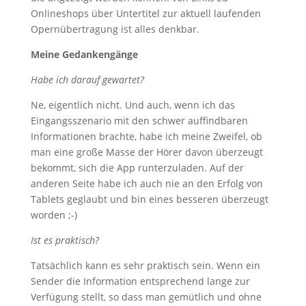
Onlineshops über Untertitel zur aktuell laufenden
Opernübertragung ist alles denkbar.
Meine Gedankengänge
Habe ich darauf gewartet?
Ne, eigentlich nicht. Und auch, wenn ich das
Eingangsszenario mit den schwer auffindbaren
Informationen brachte, habe ich meine Zweifel, ob
man eine große Masse der Hörer davon überzeugt
bekommt, sich die App runterzuladen. Auf der
anderen Seite habe ich auch nie an den Erfolg von
Tablets geglaubt und bin eines besseren überzeugt
worden ;-)
Ist es praktisch?
Tatsächlich kann es sehr praktisch sein. Wenn ein
Sender die Information entsprechend lange zur
Verfügung stellt, so dass man gemütlich und ohne