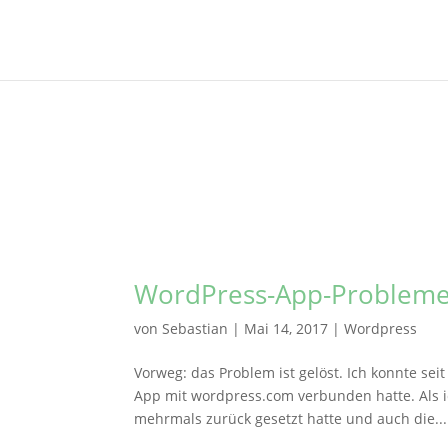
WordPress-App-Probleme 
von
Sebastian
|
Mai 14, 2017
|
Wordpress
Vorweg: das Problem ist gelöst. Ich konnte se
App mit wordpress.com verbunden hatte. Als ic
mehrmals zurück gesetzt hatte und auch die...