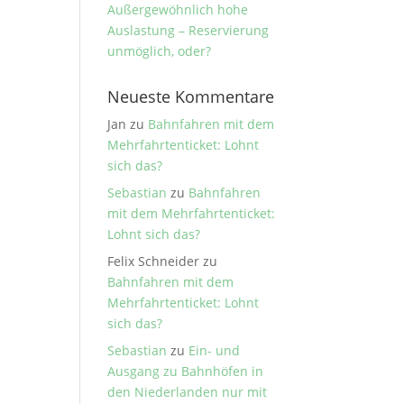
Außergewöhnlich hohe
Auslastung – Reservierung
unmöglich, oder?
Neueste Kommentare
Jan
zu
Bahnfahren mit dem
Mehrfahrtenticket: Lohnt
sich das?
Sebastian
zu
Bahnfahren
mit dem Mehrfahrtenticket:
Lohnt sich das?
Felix Schneider
zu
Bahnfahren mit dem
Mehrfahrtenticket: Lohnt
sich das?
Sebastian
zu
Ein- und
Ausgang zu Bahnhöfen in
den Niederlanden nur mit