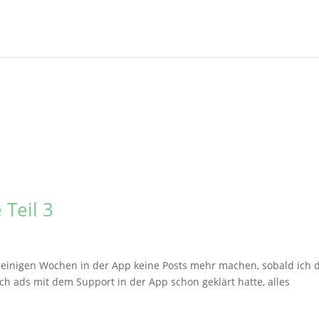
Teil 3
it einigen Wochen in der App keine Posts mehr machen, sobald ich 
h ads mit dem Support in der App schon geklärt hatte, alles