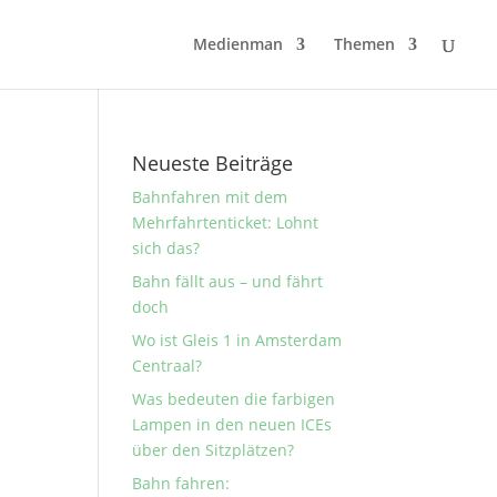
Medienman
Themen
Neueste Beiträge
Bahnfahren mit dem
Mehrfahrtenticket: Lohnt
sich das?
Bahn fällt aus – und fährt
doch
Wo ist Gleis 1 in Amsterdam
Centraal?
Was bedeuten die farbigen
Lampen in den neuen ICEs
über den Sitzplätzen?
Bahn fahren: