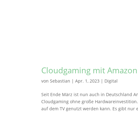
Cloudgaming mit Amazon
von
Sebastian
|
Apr. 1, 2023
|
Digital
Seit Ende März ist nun auch in Deutschland 
Cloudgaming ohne große Hardwareinvestition. 
auf dem TV genutzt werden kann. Es gibt nur e