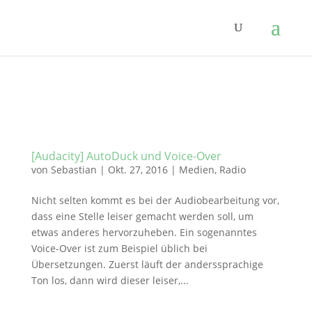
[Audacity] AutoDuck und Voice-Over
von
Sebastian
|
Okt. 27, 2016
|
Medien
,
Radio
Nicht selten kommt es bei der Audiobearbeitung vor,
dass eine Stelle leiser gemacht werden soll, um
etwas anderes hervorzuheben. Ein sogenanntes
Voice-Over ist zum Beispiel üblich bei
Übersetzungen. Zuerst läuft der anderssprachige
Ton los, dann wird dieser leiser,...